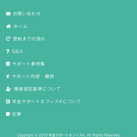
お問い合わせ
ホーム
受給までの流れ
Q&A
サポート事例集
サポート内容・費用
障害認定基準について
年金サポートオフィスKについて
記事
Copyright © 2019 年金サポートオフィスK. All Rights Reserved.