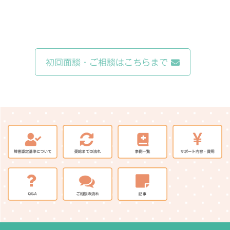
初回面談・ご相談はこちらまで