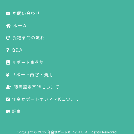
お問い合わせ
ホーム
受給までの流れ
Q&A
サポート事例集
サポート内容・費用
障害認定基準について
年金サポートオフィスKについて
記事
Copyright © 2019 年金サポートオフィスK. All Rights Reserved.