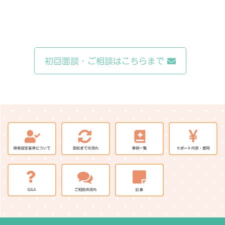
初回面談・ご相談はこちらまで