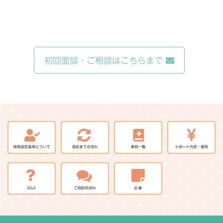
初回面談・ご相談はこちらまで