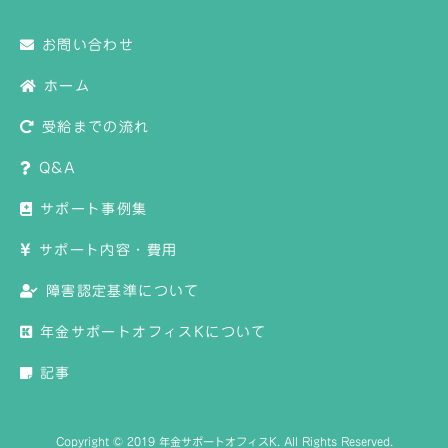
お問い合わせ
ホーム
受給までの流れ
Q&A
サポート事例集
サポート内容・費用
障害認定基準について
年金サポートオフィスKについて
記事
Copyright © 2019 年金サポートオフィスK. All Rights Reserved.