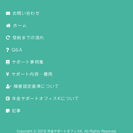
お問い合わせ
ホーム
受給までの流れ
Q&A
サポート事例集
サポート内容・費用
障害認定基準について
年金サポートオフィスKについて
記事
Copyright © 2019 年金サポートオフィスK. All Rights Reserved.