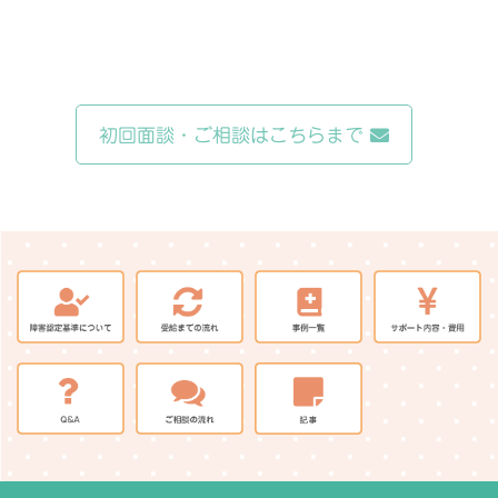
初回面談・ご相談はこちらまで